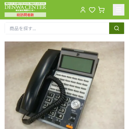
総訪問者数
Men