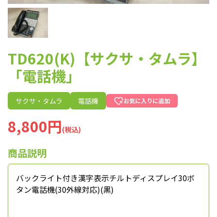
TD620(K)【サクサ・タムラ】
「電話機」
サクサ・タムラ
電話機
お気に入りに追加
8,800円
(税込)
商品説明
バックライト付き漢字表示チルトディスプレイ30ボ
タン電話機(30外線対応)(黒)