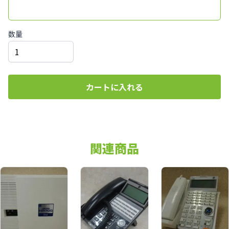
数量
カートに入れる
関連商品