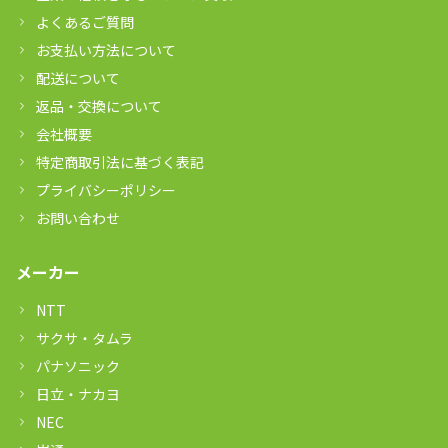
よくあるご質問
お支払い方法について
配送について
返品・交換について
会社概要
特定商取引法に基づく表記
プライバシーポリシー
お問い合わせ
メーカー
NTT
サクサ・タムラ
パナソニック
日立・ナカヨ
NEC