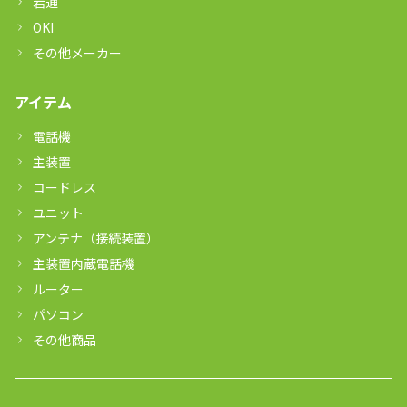
岩通
OKI
その他メーカー
アイテム
電話機
主装置
コードレス
ユニット
アンテナ（接続装置）
主装置内蔵電話機
ルーター
パソコン
その他商品