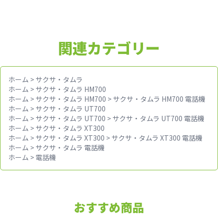
関連カテゴリー
ホーム
>
サクサ・タムラ
ホーム
>
サクサ・タムラ HM700
ホーム
>
サクサ・タムラ HM700
>
サクサ・タムラ HM700 電話機
ホーム
>
サクサ・タムラ UT700
ホーム
>
サクサ・タムラ UT700
>
サクサ・タムラ UT700 電話機
ホーム
>
サクサ・タムラ XT300
ホーム
>
サクサ・タムラ XT300
>
サクサ・タムラ XT300 電話機
ホーム
>
サクサ・タムラ 電話機
ホーム
>
電話機
おすすめ商品