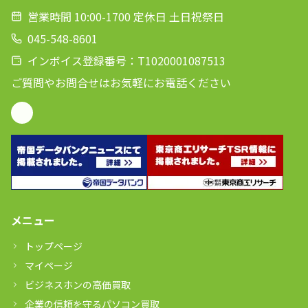
営業時間 10:00-1700 定休日 土日祝祭日
045-548-8601
インボイス登録番号：T1020001087513
ご質問やお問合せはお気軽にお電話ください
メニュー
トップページ
マイページ
ビジネスホンの高価買取
企業の信頼を守るパソコン買取