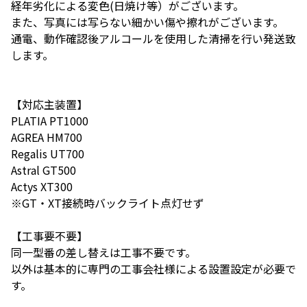
経年劣化による変色(日焼け等）がございます。
また、写真には写らない細かい傷や擦れがございます。
通電、動作確認後アルコールを使用した清掃を行い発送致
します。
【対応主装置】
PLATIA PT1000
AGREA HM700
Regalis UT700
Astral GT500
Actys XT300
※GT・XT接続時バックライト点灯せず
【工事要不要】
同一型番の差し替えは工事不要です。
以外は基本的に専門の工事会社様による設置設定が必要で
す。