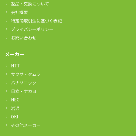
返品・交換について
会社概要
特定商取引法に基づく表記
プライバシーポリシー
お問い合わせ
メーカー
NTT
サクサ・タムラ
パナソニック
日立・ナカヨ
NEC
岩通
OKI
その他メーカー