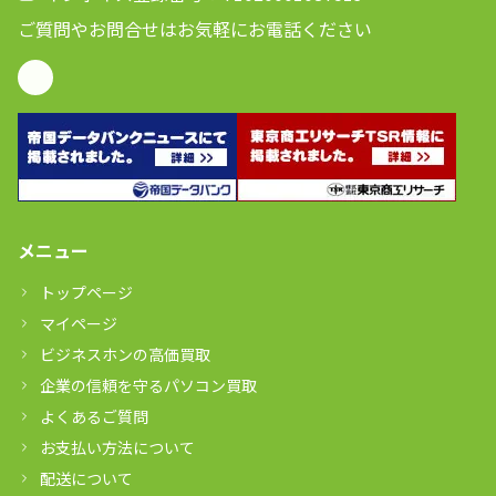
ご質問やお問合せはお気軽にお電話ください
メニュー
トップページ
マイページ
ビジネスホンの高価買取
企業の信頼を守るパソコン買取
よくあるご質問
お支払い方法について
配送について