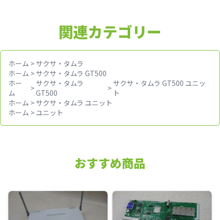
関連カテゴリー
ホーム
>
サクサ・タムラ
ホーム
>
サクサ・タムラ GT500
ホー
サクサ・タムラ
サクサ・タムラ GT500 ユニッ
>
>
ム
GT500
ト
ホーム
>
サクサ・タムラ ユニット
ホーム
>
ユニット
おすすめ商品