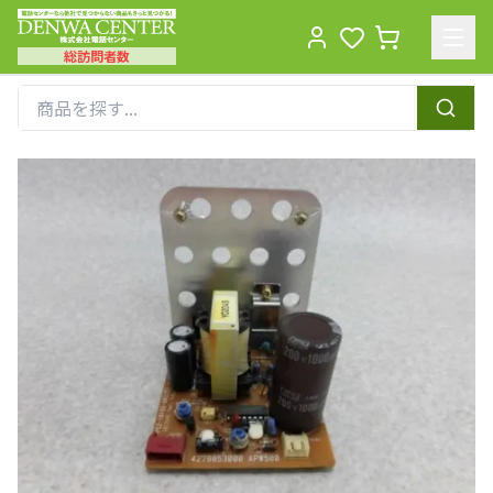
総訪問者数
Men