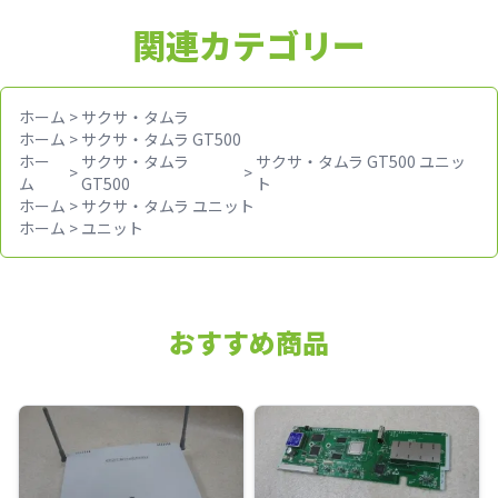
関連カテゴリー
ホーム
>
サクサ・タムラ
ホーム
>
サクサ・タムラ GT500
ホー
サクサ・タムラ
サクサ・タムラ GT500 ユニッ
>
>
ム
GT500
ト
ホーム
>
サクサ・タムラ ユニット
ホーム
>
ユニット
おすすめ商品