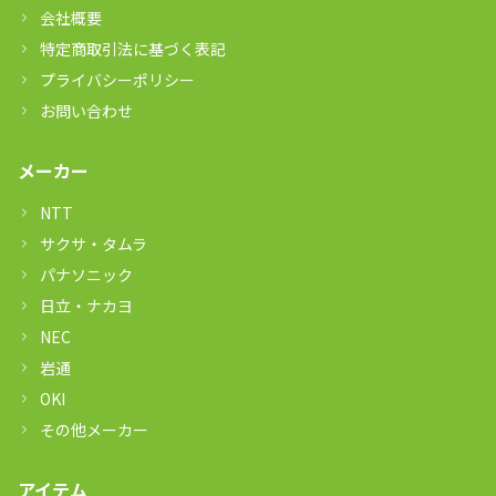
会社概要
特定商取引法に基づく表記
プライバシーポリシー
お問い合わせ
メーカー
NTT
サクサ・タムラ
パナソニック
日立・ナカヨ
NEC
岩通
OKI
その他メーカー
アイテム