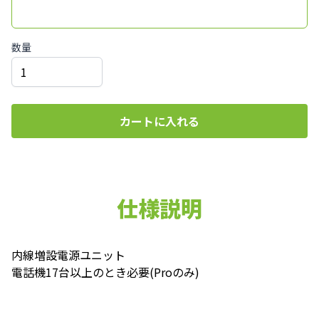
数量
カートに入れる
仕様説明
内線増設電源ユニット
電話機17台以上のとき必要(Proのみ)