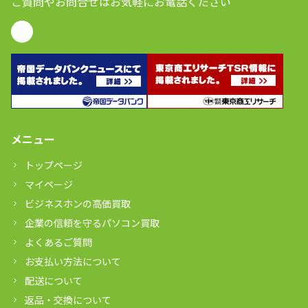
ご質問やお問合せはお気軽にお電話ください
メニュー
トップページ
マイページ
ビジネスホンの高価買取
企業の信頼を守るパソコン買取
よくあるご質問
お支払い方法について
配送について
返品・交換について