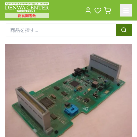
総訪問者数
Men