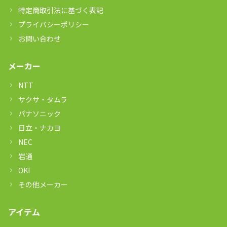
特定商取引法に基づく表記
プライバシーポリシー
お問い合わせ
メーカー
NTT
サクサ・タムラ
パナソニック
日立・ナカヨ
NEC
岩通
OKI
その他メーカー
アイテム