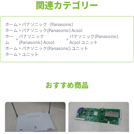
関連カテゴリー
ホーム
>
パナソニック（Panasonic）
ホーム
>
パナソニック(Panasonic) Acsol
ホー
パナソニック
パナソニック(Panasonic)
>
>
ム
(Panasonic) Acsol
Acsol ユニット
ホーム
>
パナソニック(Panasonic) ユニット
ホーム
>
ユニット
おすすめ商品