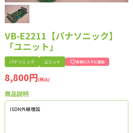
VB-E2211【パナソニック】
「ユニット」
パナソニック
ユニット
お気に入りに追加
8,800円
(税込)
商品説明
ISDN外線増設