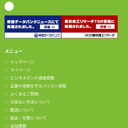
メニュー
トップページ
マイページ
ビジネスホンの高価買取
企業の信頼を守るパソコン買取
よくあるご質問
お支払い方法について
配送について
返品・交換について
会社概要