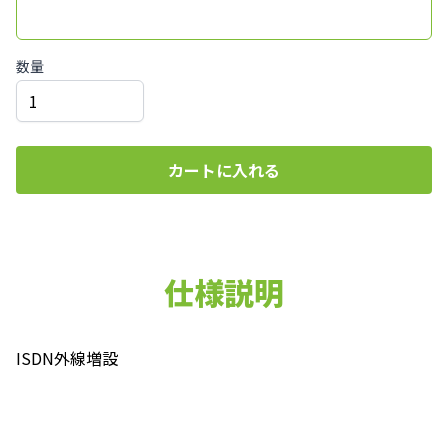
数量
カートに入れる
仕様説明
ISDN外線増設