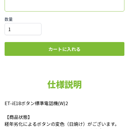
数量
カートに入れる
仕様説明
ET-iE18ボタン標準電話機(W)2
【商品状態】
経年劣化によるボタンの変色（日焼け）がございます。