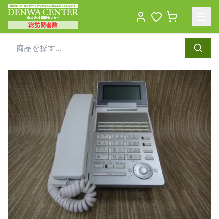
総訪問者数
Men