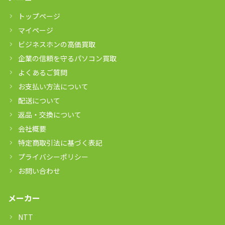
トップページ
マイページ
ビジネスホンの高価買取
企業の信頼を守るパソコン買取
よくあるご質問
お支払い方法について
配送について
返品・交換について
会社概要
特定商取引法に基づく表記
プライバシーポリシー
お問い合わせ
メーカー
NTT