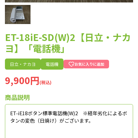
ET-18iE-SD(W)2【日立・ナカ
ヨ】「電話機」
日立・ナカヨ
電話機
お気に入りに追加
9,900円
(税込)
商品説明
ET-iE18ボタン標準電話機(W)2 ※経年劣化によるボ
タンの変色（日焼け）がございます。