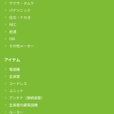
サクサ・タムラ
パナソニック
日立・ナカヨ
NEC
岩通
OKI
その他メーカー
アイテム
電話機
主装置
コードレス
ユニット
アンテナ（接続装置）
主装置内蔵電話機
ルーター