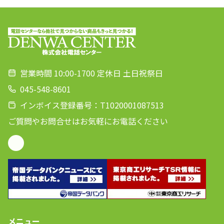
営業時間 10:00-1700 定休日 土日祝祭日
045-548-8601
インボイス登録番号：T1020001087513
ご質問やお問合せはお気軽にお電話ください
メニュー