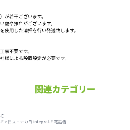
）が若干ございます。
い傷や擦れがございます。
を使用した清掃を行い発送致します。
工事不要です。
社様による設置設定が必要です。
関連カテゴリー
-E
-E
>
日立・ナカヨ integral-E 電話機