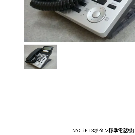
NYC-iE 18ボタン標準電話機(