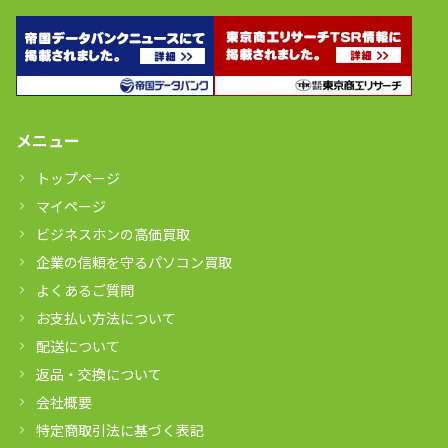
メニュー
トップページ
マイページ
ビジネスホンの高価買取
企業の信頼を守るパソコン買取
よくあるご質問
お支払い方法について
配送について
返品・交換について
会社概要
特定商取引法に基づく表記