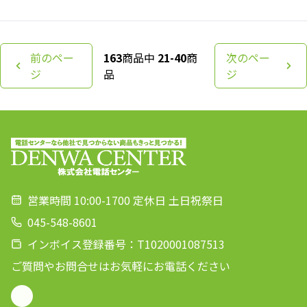
前のペー
163
商品中
21-40
商
次のペー
ジ
品
ジ
営業時間 10:00-1700 定休日 土日祝祭日
045-548-8601
インボイス登録番号：T1020001087513
ご質問やお問合せはお気軽にお電話ください