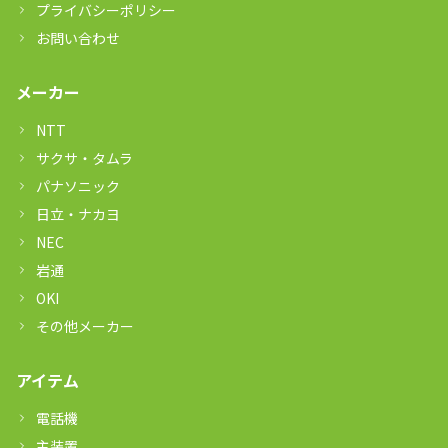
プライバシーポリシー
お問い合わせ
メーカー
NTT
サクサ・タムラ
パナソニック
日立・ナカヨ
NEC
岩通
OKI
その他メーカー
アイテム
電話機
主装置