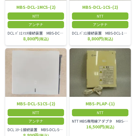
MBS-DCL-1MCS-(2)
MBS-DCL-1CS-(2)
NTT
NTT
アンテナ
アンテナ
DCL ﾊﾞｽ1ﾏｽﾀ接続装置 MBS-DCL-1MCS-(1)
DCL ﾊﾞｽ1接続装置 MBS-DCL-1CS-(2)
8,800円
8,800円
(税込)
(税込)
MBS-DCL-S1CS-(2)
MBS-PLAP-(1)
NTT
NTT
アンテナ
NTT MBS専用線アダプタ MBS-PLAP-(1)
16,500円
(税込)
DCL ｽﾀｰ1接続装置 MBS-DCL-S1CS-(2)
8,800円
(税込)