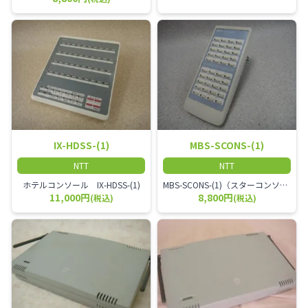
IX-HDSS-(1)
MBS-SCONS-(1)
NTT
NTT
ホテルコンソール IX-HDSS-(1)
MBS-SCONS-(1)（スターコンソール）
11,000円
8,800円
(税込)
(税込)