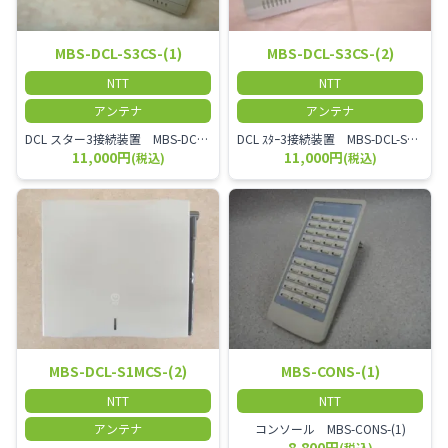
MBS-DCL-S3CS-(1)
MBS-DCL-S3CS-(2)
NTT
NTT
アンテナ
アンテナ
DCL スター3接続装置 MBS-DCL-S3CS-(1)
DCL ｽﾀｰ3接続装置 MBS-DCL-S3CS-(2)
11,000円
11,000円
(税込)
(税込)
MBS-DCL-S1MCS-(2)
MBS-CONS-(1)
NTT
NTT
アンテナ
コンソール MBS-CONS-(1)
8,800円
(税込)