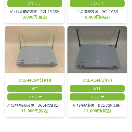
アンテナ
アンテナ
ﾊﾞｽ1ﾏｽﾀ接続装置 DCL-1MCSM
ﾊﾞｽ1接続装置 DCL-1CSM
8,800円
8,800円
(税込)
(税込)
DCL-MCSM(1)(H)
DCL-CSM(1)(H)
NTT
NTT
アンテナ
アンテナ
ﾊﾞｽ3ﾏｽﾀ接続装置 DCL-MCSM(1)(H)
ﾊﾞｽ3接続装置 DCL-CSM(1)(H)
11,000円
11,000円
(税込)
(税込)