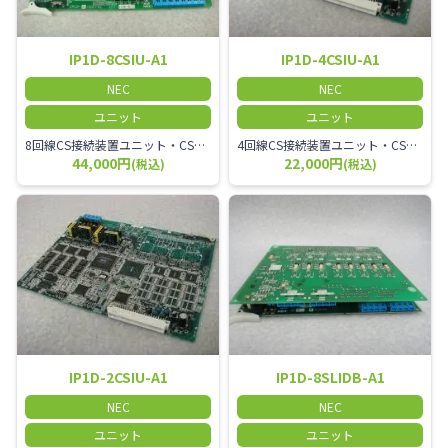
IP1D-8CSIU-A1
IP1D-4CSIU-A1
NEC
NEC
ユニット
ユニット
8回線CS接続装置ユニット・CS接続装置を8台接続するユニット
4回線CS接続装置ユニット・CS接続装置を4台接続するユニット
44,000円
22,000円
(税込)
(税込)
IP1D-2CSIU-A1
IP1D-8SLIDB-A1
NEC
NEC
ユニット
ユニット