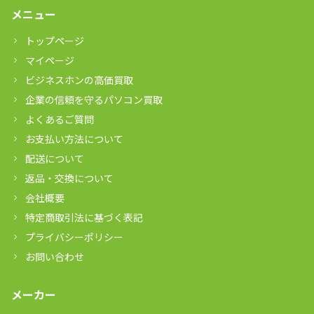
メニュー
トップページ
マイページ
ビジネスホンの高価買取
企業の信頼を守るパソコン買取
よくあるご質問
お支払い方法について
配送について
返品・交換について
会社概要
特定商取引法に基づく表記
プライバシーポリシー
お問い合わせ
メーカー