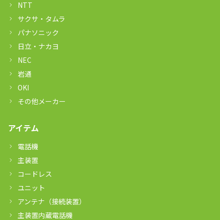
NTT
サクサ・タムラ
パナソニック
日立・ナカヨ
NEC
岩通
OKI
その他メーカー
アイテム
電話機
主装置
コードレス
ユニット
アンテナ（接続装置）
主装置内蔵電話機