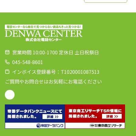
営業時間 10:00-1700 定休日 土日祝祭日
045-548-8601
インボイス登録番号：T1020001087513
ご質問やお問合せはお気軽にお電話ください