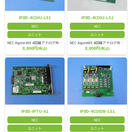
IP8D-4COIU-LS1
IP8D-4COIU-LS2
NEC
NEC
ユニット
ユニット
NEC Aspire-WX 4回線アナログ外線ユニット
NEC AspireWX 4回線アナログ外線ユニット
8,800円
8,800円
(税込)
(税込)
IP8D-IPTU-A1
IP8D-4COIDB-LS1
NEC
NEC
ユニット
ユニット