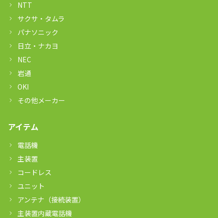
NTT
サクサ・タムラ
パナソニック
日立・ナカヨ
NEC
岩通
OKI
その他メーカー
アイテム
電話機
主装置
コードレス
ユニット
アンテナ（接続装置）
主装置内蔵電話機