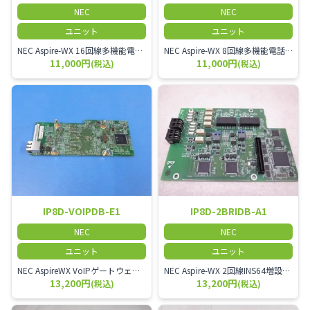
NEC
NEC
ユニット
ユニット
NEC Aspire-WX 16回線多機能電話機ユニット
NEC Aspire-WX 8回線多機能電話機ユニット
11,000円
11,000円
(税込)
(税込)
IP8D-VOIPDB-E1
IP8D-2BRIDB-A1
NEC
NEC
ユニット
ユニット
NEC AspireWX VoIPゲートウェイユニット
NEC Aspire-WX 2回線INS64増設ユニット
13,200円
13,200円
(税込)
(税込)