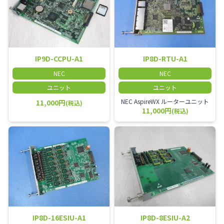
IP9D-CCPU-A1
IP8D-RTU-A1
NEC
NEC
ユニット
ユニット
NEC AspireWX ルーターユニット
11,000円
(税込)
11,000円
(税込)
IP8D-16ESIU-A1
IP8D-8ESIU-A2