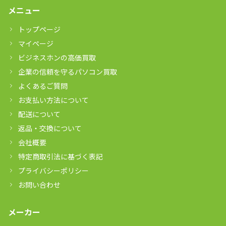
メニュー
トップページ
マイページ
ビジネスホンの高価買取
企業の信頼を守るパソコン買取
よくあるご質問
お支払い方法について
配送について
返品・交換について
会社概要
特定商取引法に基づく表記
プライバシーポリシー
お問い合わせ
メーカー