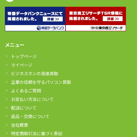
メニュー
トップページ
マイページ
ビジネスホンの高価買取
企業の信頼を守るパソコン買取
よくあるご質問
お支払い方法について
配送について
返品・交換について
会社概要
特定商取引法に基づく表記