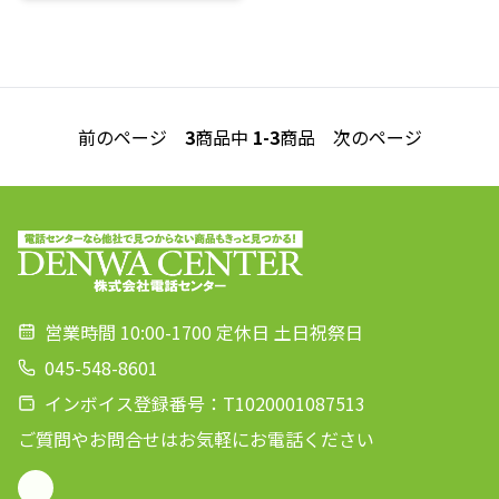
前のページ
3
商品中
1-3
商品
次のページ
営業時間 10:00-1700 定休日 土日祝祭日
045-548-8601
インボイス登録番号：T1020001087513
ご質問やお問合せはお気軽にお電話ください