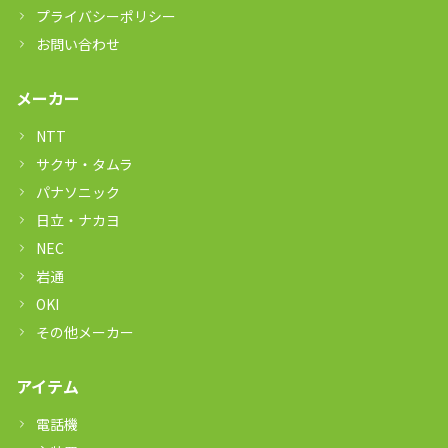
プライバシーポリシー
お問い合わせ
メーカー
NTT
サクサ・タムラ
パナソニック
日立・ナカヨ
NEC
岩通
OKI
その他メーカー
アイテム
電話機