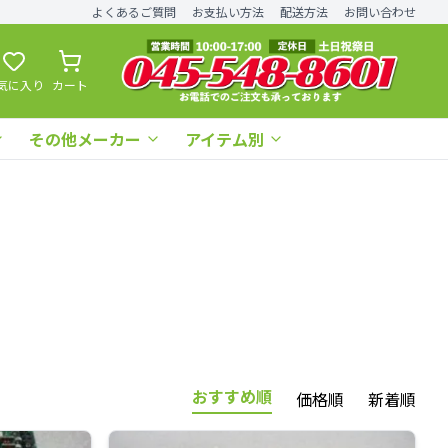
よくあるご質問
お支払い方法
配送方法
お問い合わせ
気に入り
カート
その他メーカー
アイテム別
おすすめ順
価格順
新着順